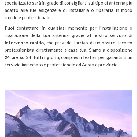
specializzato sarà in grado di consigliarti sul tipo di antenna più
adatto alle tue esigenze e di installarla o ripararla in modo
rapido e professionale.
Puoi contattarci in qualsiasi momento per l’installazione o
riparazione della tua antenna grazie al nostro servizio di
intervento rapido
, che prevede l’arrivo di un nostro tecnico
professionista direttamente a casa tua. Siamo a disposizione
24 ore su 24
, tutti i giorni, compresi i festivi, per garantirti un
servizio immediato e professionale ad Aosta e provincia.