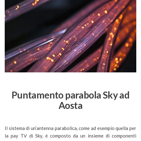
Puntamento parabola Sky ad
Aosta
Il sistema di un’antenna parabolica, come ad esempio quella per
la pay TV di Sky, è composto da un insieme di componenti