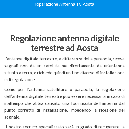
Riparazione Antenna TV Aosta
Regolazione antenna digitale
terrestre ad Aosta
L’antenna digitale terrestre, a differenza della parabola, riceve
segnali non da un satellite ma direttamente da un’antenna
situata a terra, e richiede quindi un tipo diverso di installazione
e di regolazione.
Come per l’antenna satellitare o parabola, la regolazione
dell’antenna digitale terrestre può essere necessaria in caso di
maltempo che abbia causato una fuoriuscita dell’antenna dal
punto corretto di installazione, impedendo la ricezione del
segnale.
Il nostro tecnico specializzato sarà in grado di recuperare la