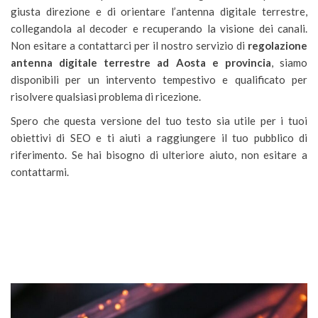
giusta direzione e di orientare l’antenna digitale terrestre,
collegandola al decoder e recuperando la visione dei canali.
Non esitare a contattarci per il nostro servizio di
regolazione
antenna digitale terrestre ad Aosta e provincia
, siamo
disponibili per un intervento tempestivo e qualificato per
risolvere qualsiasi problema di ricezione.
Spero che questa versione del tuo testo sia utile per i tuoi
obiettivi di SEO e ti aiuti a raggiungere il tuo pubblico di
riferimento. Se hai bisogno di ulteriore aiuto, non esitare a
contattarmi.