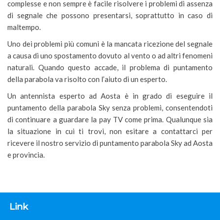
complesse e non sempre è facile risolvere i problemi di assenza
di segnale che possono presentarsi, soprattutto in caso di
maltempo.
Uno dei problemi più comuni è la mancata ricezione del segnale
a causa di uno spostamento dovuto al vento o ad altri fenomeni
naturali. Quando questo accade, il problema di puntamento
della parabola va risolto con l’aiuto di un esperto.
Un antennista esperto ad Aosta è in grado di eseguire il
puntamento della parabola Sky senza problemi, consentendoti
di continuare a guardare la pay TV come prima. Qualunque sia
la situazione in cui ti trovi, non esitare a contattarci per
ricevere il nostro servizio di puntamento parabola Sky ad Aosta
e provincia.
Link