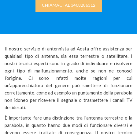
CHIAMACI AL 3408286312
Il nostro servizio di antennista ad Aosta offre assistenza per
qualsiasi tipo di antenna, sia essa terrestre o satellitare. I
nostri tecnici esperti sono in grado di individuare e risolvere
ogni tipo di malfunzionamento, anche se non ne conosci
l’origine. Ci sono infatti molte ragioni per cui
un’apparecchiatura del genere può smettere di funzionare
correttamente, come ad esempio un puntamento della parabola
non idoneo per ricevere il segnale o trasmettere i canali TV
desiderati.
È importante fare una distinzione tra l’antenna terrestre e la
parabola, in quanto hanno due modi di funzionare diversi e
devono essere trattate di conseguenza. Il nostro tecnico