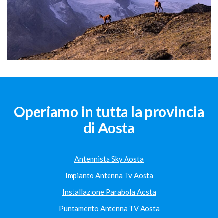
Operiamo in tutta la provincia
di Aosta
Antennista Sky Aosta
Impianto Antenna Tv Aosta
Installazione Parabola Aosta
Puntamento Antenna TV Aosta